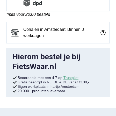
*mits voor 20:00 besteld
Ophalen in Amsterdam: Binnen 3
werkdagen
Hierom bestel je bij
FietsWaar.nl
Beoordeeld met een 4.7 op
Trustpilot
Gratis bezorgd in NL, BE & DE vanaf €100,-
Eigen werkplaats in hartje Amsterdam
20.000+ producten leverbaar