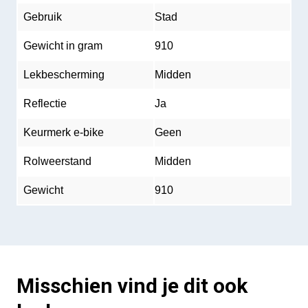
Gebruik
Stad
Gewicht in gram
910
Lekbescherming
Midden
Reflectie
Ja
Keurmerk e-bike
Geen
Rolweerstand
Midden
Gewicht
910
Misschien vind je dit ook