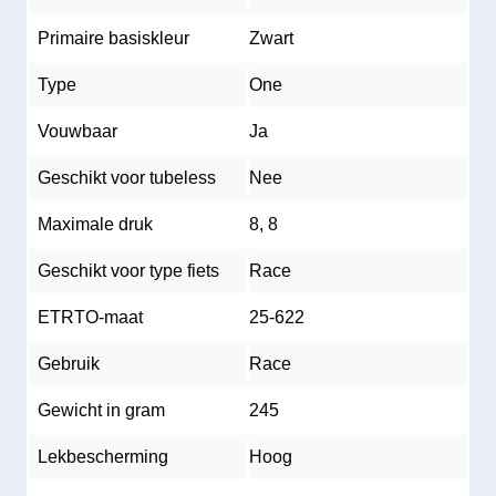
Primaire basiskleur
Zwart
Type
One
Vouwbaar
Ja
Geschikt voor tubeless
Nee
Maximale druk
8, 8
Geschikt voor type fiets
Race
ETRTO-maat
25-622
Gebruik
Race
Gewicht in gram
245
Lekbescherming
Hoog