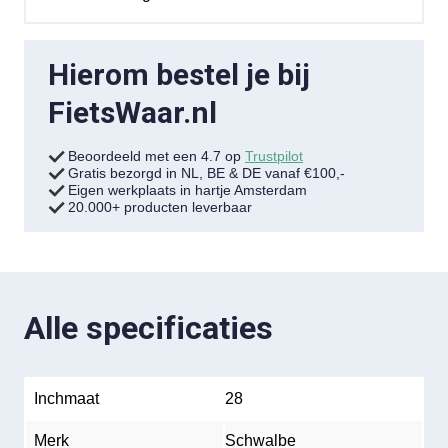
Hierom bestel je bij
FietsWaar.nl
Beoordeeld met een 4.7 op
Trustpilot
Gratis bezorgd in NL, BE & DE vanaf €100,-
Eigen werkplaats in hartje Amsterdam
20.000+ producten leverbaar
Alle specificaties
Inchmaat
28
Merk
Schwalbe