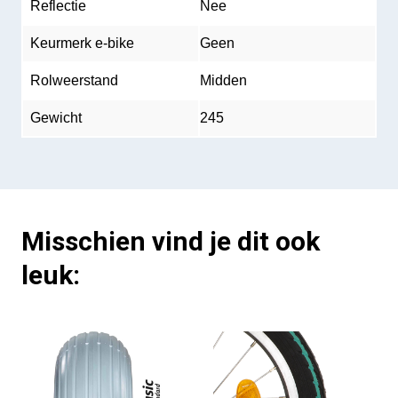
Reflectie
Nee
Keurmerk e-bike
Geen
Rolweerstand
Midden
Gewicht
245
Misschien vind je dit ook
leuk: