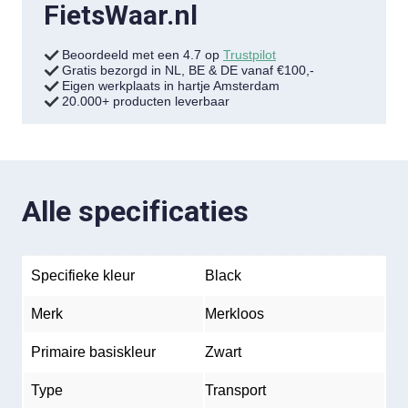
FietsWaar.nl
Beoordeeld met een 4.7 op
Trustpilot
Gratis bezorgd in NL, BE & DE vanaf €100,-
Eigen werkplaats in hartje Amsterdam
20.000+ producten leverbaar
Alle specificaties
Specifieke kleur
Black
Merk
Merkloos
Primaire basiskleur
Zwart
Type
Transport