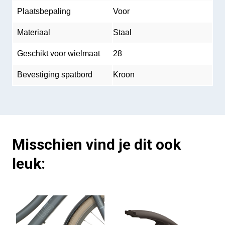
Plaatsbepaling
Voor
Materiaal
Staal
Geschikt voor wielmaat
28
Bevestiging spatbord
Kroon
Misschien vind je dit ook
leuk: