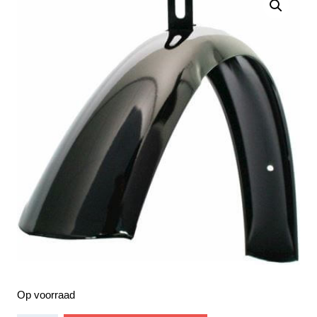
Op voorraad