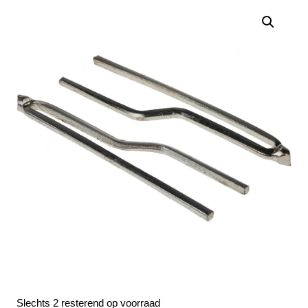
Slechts 2 resterend op voorraad