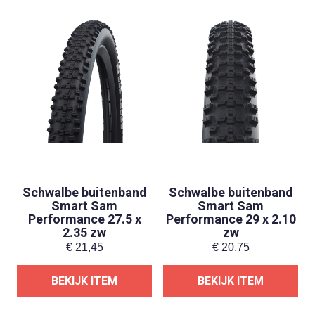
Schwalbe buitenband
Schwalbe buitenband
Smart Sam
Smart Sam
Performance 27.5 x
Performance 29 x 2.10
2.35 zw
zw
€
21,45
€
20,75
BEKIJK ITEM
BEKIJK ITEM