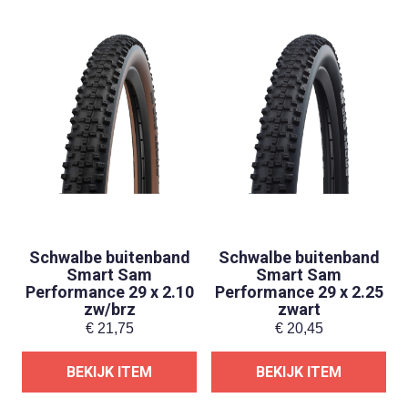
Schwalbe buitenband
Schwalbe buitenband
Smart Sam
Smart Sam
Performance 29 x 2.10
Performance 29 x 2.25
zw/brz
zwart
€
21,75
€
20,45
BEKIJK ITEM
BEKIJK ITEM