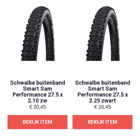
Schwalbe buitenband
Schwalbe buitenband
Smart Sam
Smart Sam
Performance 27.5 x
Performance 27.5 x
2.10 zw
2.25 zwart
€
20,45
€
20,45
BEKIJK ITEM
BEKIJK ITEM