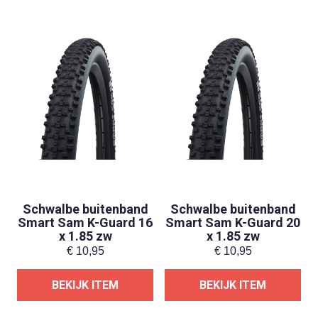
Schwalbe buitenband
Schwalbe buitenband
Smart Sam K-Guard 16
Smart Sam K-Guard 20
x 1.85 zw
x 1.85 zw
€
10,95
€
10,95
BEKIJK ITEM
BEKIJK ITEM