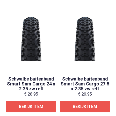
Schwalbe buitenband
Schwalbe buitenband
Smart Sam Cargo 24 x
Smart Sam Cargo 27.5
2.35 zw refl
x 2.35 zw refl
€
28,95
€
29,95
BEKIJK ITEM
BEKIJK ITEM