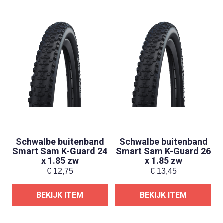
Schwalbe buitenband
Schwalbe buitenband
Smart Sam K-Guard 24
Smart Sam K-Guard 26
x 1.85 zw
x 1.85 zw
€
12,75
€
13,45
BEKIJK ITEM
BEKIJK ITEM