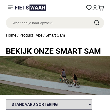
Home
/ Product Type / Smart Sam
BEKIJK ONZE SMART SAM