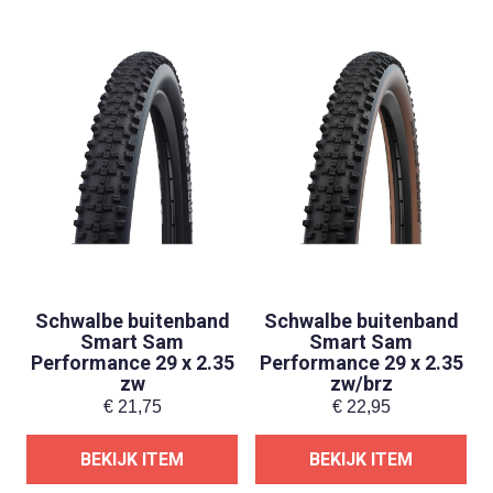
Schwalbe buitenband
Schwalbe buitenband
Smart Sam
Smart Sam
Performance 29 x 2.35
Performance 29 x 2.35
zw
zw/brz
€
21,75
€
22,95
BEKIJK ITEM
BEKIJK ITEM