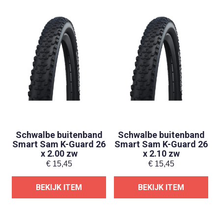
Schwalbe buitenband
Schwalbe buitenband
Smart Sam K-Guard 26
Smart Sam K-Guard 26
x 2.00 zw
x 2.10 zw
€
15,45
€
15,45
BEKIJK ITEM
BEKIJK ITEM