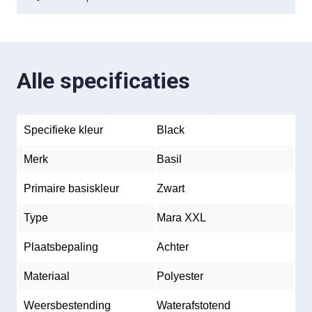
Alle specificaties
Specifieke kleur
Black
Merk
Basil
Primaire basiskleur
Zwart
Type
Mara XXL
Plaatsbepaling
Achter
Materiaal
Polyester
Weersbestending
Waterafstotend