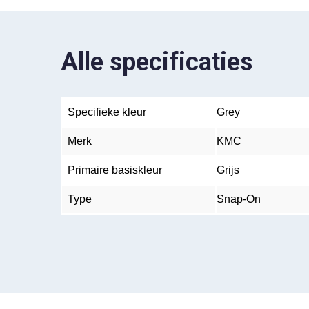
Alle specificaties
Specifieke kleur
Grey
Merk
KMC
Primaire basiskleur
Grijs
Type
Snap-On