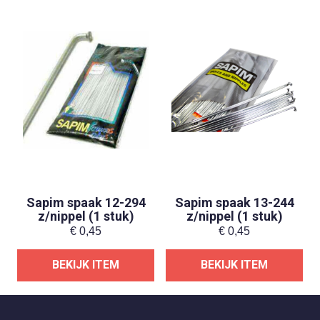
Sapim spaak 12-294
Sapim spaak 13-244
z/nippel (1 stuk)
z/nippel (1 stuk)
€
0,45
€
0,45
BEKIJK ITEM
BEKIJK ITEM