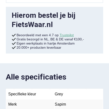
Hierom bestel je bij
FietsWaar.nl
Beoordeeld met een 4.7 op
Trustpilot
Gratis bezorgd in NL, BE & DE vanaf €100,-
Eigen werkplaats in hartje Amsterdam
20.000+ producten leverbaar
Alle specificaties
Specifieke kleur
Grey
Merk
Sapim