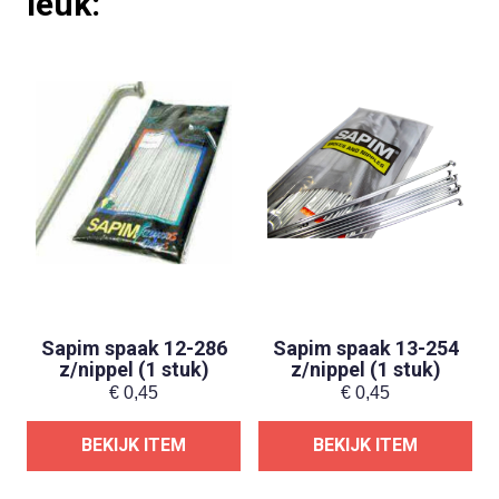
leuk:
Sapim spaak 12-286
Sapim spaak 13-254
z/nippel (1 stuk)
z/nippel (1 stuk)
€
0,45
€
0,45
BEKIJK ITEM
BEKIJK ITEM