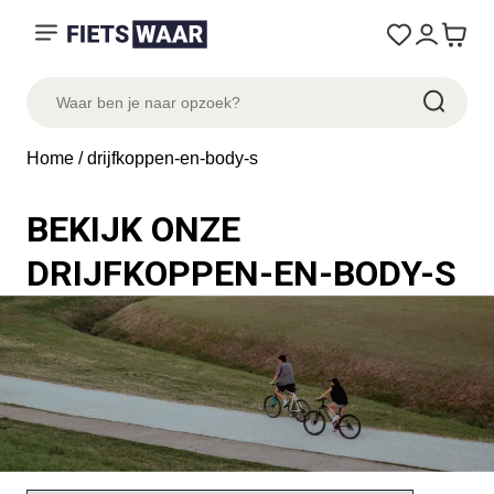
Home
/ drijfkoppen-en-body-s
BEKIJK ONZE
DRIJFKOPPEN-EN-BODY-S