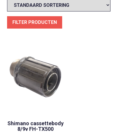
FILTER PRODUCTEN
Shimano cassettebody
8/9v FH-TX500