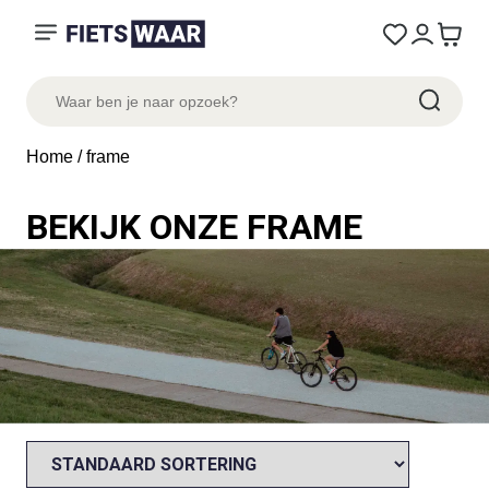
Home
/ frame
BEKIJK ONZE FRAME