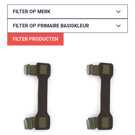
FILTER OP MERK
FILTER OP PRIMAIRE BASISKLEUR
FILTER PRODUCTEN