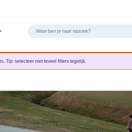
Tip: selecteer niet teveel filters tegelijk.