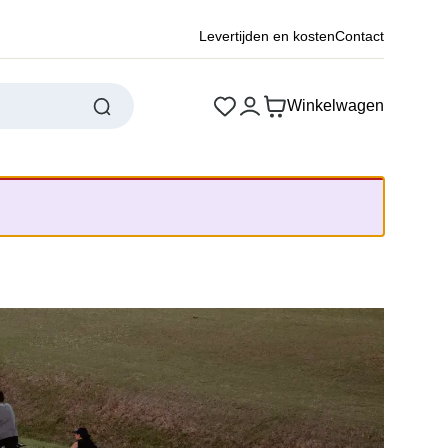
Levertijden en kosten
Contact
Winkelwagen