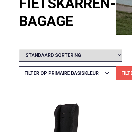
FIETSKARREN-
BAGAGE
FILTER OP PRIMAIRE BASISKLEUR
FIL