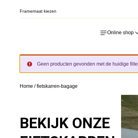
Framemaat kiezen
Online shop
Geen producten gevonden met de huidige filters. 
Home
/ fietskarren-bagage
BEKIJK ONZE