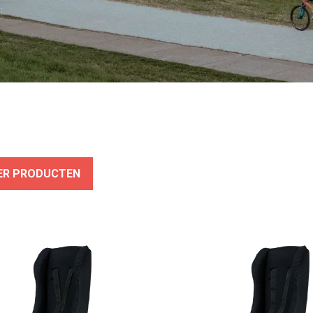
TER PRODUCTEN