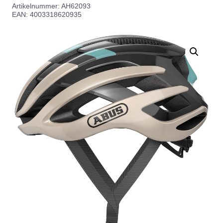
Artikelnummer:
AH62093
EAN: 4003318620935