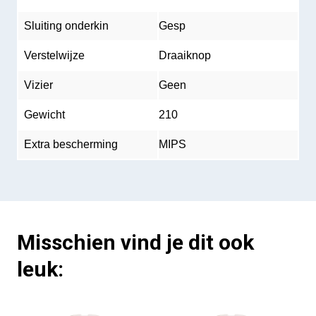
Sluiting onderkin
Gesp
Verstelwijze
Draaiknop
Vizier
Geen
Gewicht
210
Extra bescherming
MIPS
Misschien vind je dit ook
leuk: