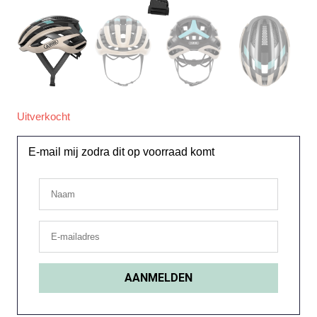
Uitverkocht
E-mail mij zodra dit op voorraad komt