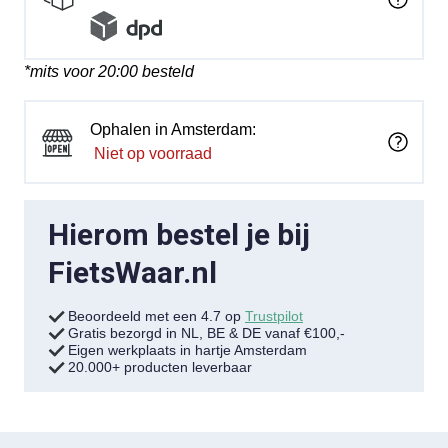
*mits voor 20:00 besteld
Ophalen in Amsterdam:
Niet op voorraad
Hierom bestel je bij
FietsWaar.nl
Beoordeeld met een 4.7 op
Trustpilot
Gratis bezorgd in NL, BE & DE vanaf €100,-
Eigen werkplaats in hartje Amsterdam
20.000+ producten leverbaar