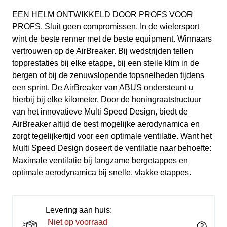
EEN HELM ONTWIKKELD DOOR PROFS VOOR
PROFS. Sluit geen compromissen. In de wielersport
wint de beste renner met de beste equipment. Winnaars
vertrouwen op de AirBreaker. Bij wedstrijden tellen
topprestaties bij elke etappe, bij een steile klim in de
bergen of bij de zenuwslopende topsnelheden tijdens
een sprint. De AirBreaker van ABUS ondersteunt u
hierbij bij elke kilometer. Door de honingraatstructuur
van het innovatieve Multi Speed Design, biedt de
AirBreaker altijd de best mogelijke aerodynamica en
zorgt tegelijkertijd voor een optimale ventilatie. Want het
Multi Speed Design doseert de ventilatie naar behoefte:
Maximale ventilatie bij langzame bergetappes en
optimale aerodynamica bij snelle, vlakke etappes.
Levering aan huis:
Niet op voorraad