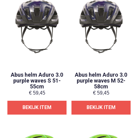
Abus helm Aduro 3.0
Abus helm Aduro 3.0
purple waves S 51-
purple waves M 52-
55cm
58cm
€
59,45
€
59,45
BEKIJK ITEM
BEKIJK ITEM