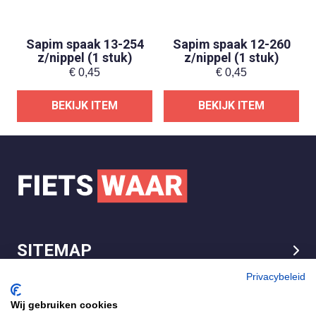
Sapim spaak 13-254
Sapim spaak 12-260
z/nippel (1 stuk)
z/nippel (1 stuk)
€
0,45
€
0,45
BEKIJK ITEM
BEKIJK ITEM
SITEMAP
LEGAL
Privacybeleid
Wij gebruiken cookies