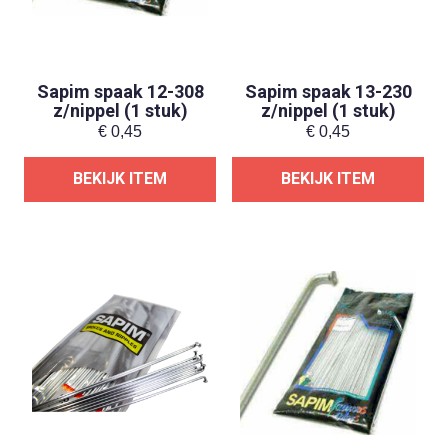
Sapim spaak 12-308
Sapim spaak 13-230
z/nippel (1 stuk)
z/nippel (1 stuk)
€
0,45
€
0,45
BEKIJK ITEM
BEKIJK ITEM