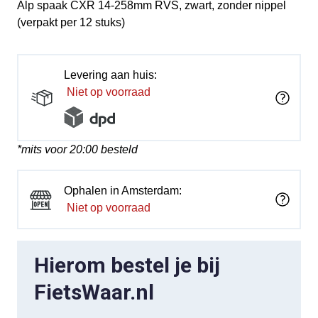
Alp spaak CXR 14-258mm RVS, zwart, zonder nippel
(verpakt per 12 stuks)
Levering aan huis:
Niet op voorraad
*mits voor 20:00 besteld
Ophalen in Amsterdam:
Niet op voorraad
Hierom bestel je bij
FietsWaar.nl