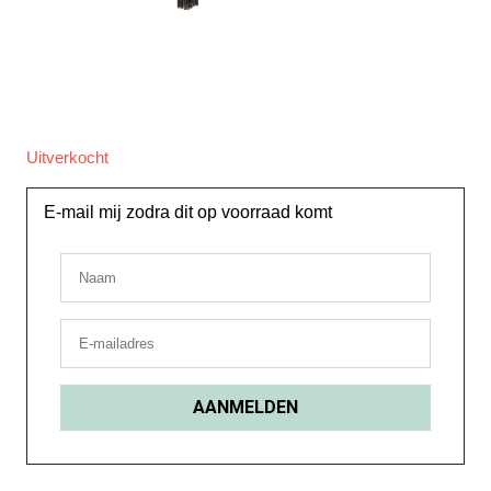
Uitverkocht
E-mail mij zodra dit op voorraad komt