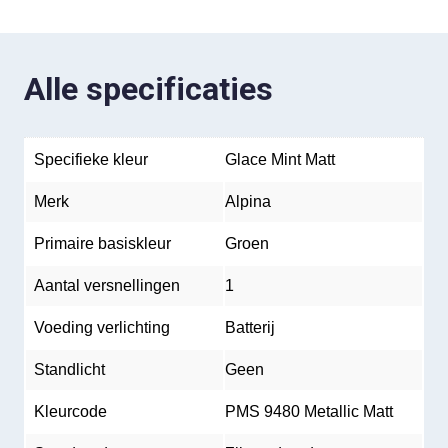
Alle specificaties
Specifieke kleur
Glace Mint Matt
Merk
Alpina
Primaire basiskleur
Groen
Aantal versnellingen
1
Voeding verlichting
Batterij
Standlicht
Geen
Kleurcode
PMS 9480 Metallic Matt