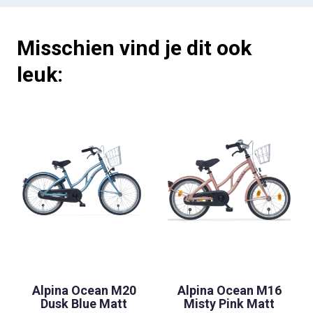
Misschien vind je dit ook
leuk:
Alpina Ocean M20
Alpina Ocean M16
Dusk Blue Matt
Misty Pink Matt