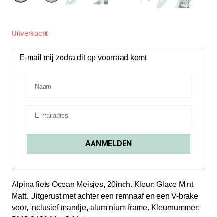
Uitverkocht
E-mail mij zodra dit op voorraad komt
Alpina fiets Ocean Meisjes, 20inch. Kleur: Glace Mint
Matt. Uitgerust met achter een remnaaf en een V-brake
voor, inclusief mandje, aluminium frame. Kleurnummer: