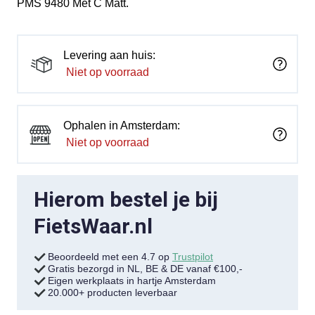
PMS 9480 Met C Matt.
Levering aan huis:
Niet op voorraad
Ophalen in Amsterdam:
Niet op voorraad
Hierom bestel je bij
FietsWaar.nl
Beoordeeld met een 4.7 op
Trustpilot
Gratis bezorgd in NL, BE & DE vanaf €100,-
Eigen werkplaats in hartje Amsterdam
20.000+ producten leverbaar