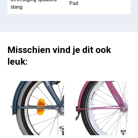
Pad
stang
Misschien vind je dit ook
leuk: