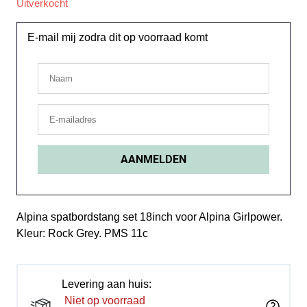
Uitverkocht
E-mail mij zodra dit op voorraad komt
Alpina spatbordstang set 18inch voor Alpina Girlpower.
Kleur: Rock Grey. PMS 11c
Levering aan huis:
Niet op voorraad