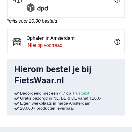
*mits voor 20:00 besteld
Ophalen in Amsterdam:
Niet op voorraad
Hierom bestel je bij
FietsWaar.nl
Beoordeeld met een 4.7 op
Trustpilot
Gratis bezorgd in NL, BE & DE vanaf €100,-
Eigen werkplaats in hartje Amsterdam
20.000+ producten leverbaar