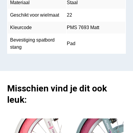
Materiaal
Staal
Geschikt voor wielmaat
22
Kleurcode
PMS 7693 Matt
Bevestiging spatbord
Pad
stang
Misschien vind je dit ook
leuk: