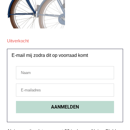
Uitverkocht
E-mail mij zodra dit op voorraad komt