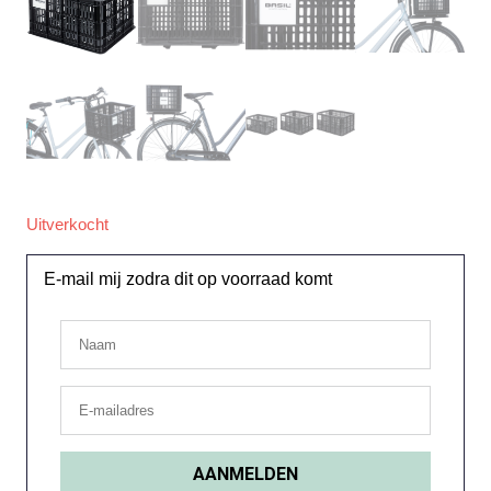
Uitverkocht
E-mail mij zodra dit op voorraad komt