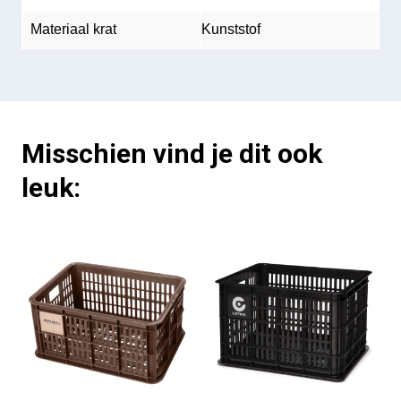
Materiaal krat
Kunststof
Misschien vind je dit ook
leuk: