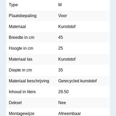
Type
M
Plaatsbepaling
Voor
Materiaal
Kunststof
Breedte in cm
45
Hoogte in cm
25
Materiaal tas
Kunststof
Diepte in cm
35
Materiaal beschrijving
Gerecycled kunststof
Inhoud in liters
29.50
Deksel
Nee
Montagewijze
Afneembaar