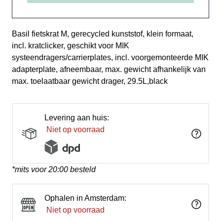
Basil fietskrat M, gerecycled kunststof, klein formaat,
incl. kratclicker, geschikt voor MIK
systeendragers/carrierplates, incl. voorgemonteerde MIK
adapterplate, afneembaar, max. gewicht afhankelijk van
max. toelaatbaar gewicht drager, 29.5L,black
Levering aan huis:
Niet op voorraad
*mits voor 20:00 besteld
Ophalen in Amsterdam:
Niet op voorraad