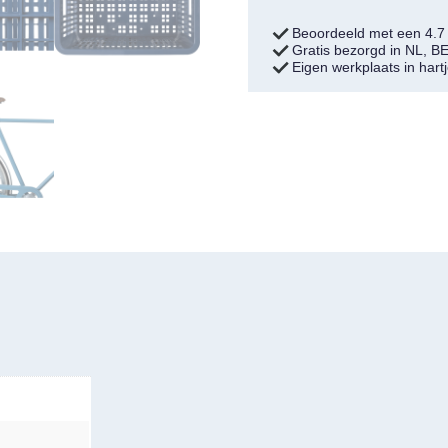
Beoordeeld met een 4.
Gratis bezorgd in NL, B
Eigen werkplaats in har