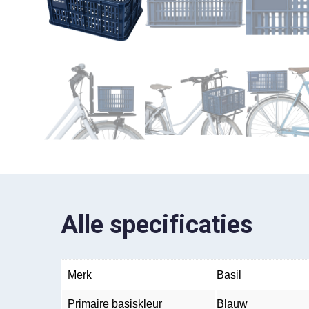
Alle specificaties
Merk
Basil
Primaire basiskleur
Blauw