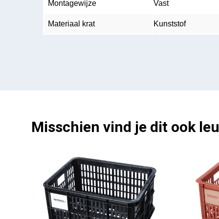
Montagewijze
Vast
Materiaal krat
Kunststof
Misschien vind je dit ook leu