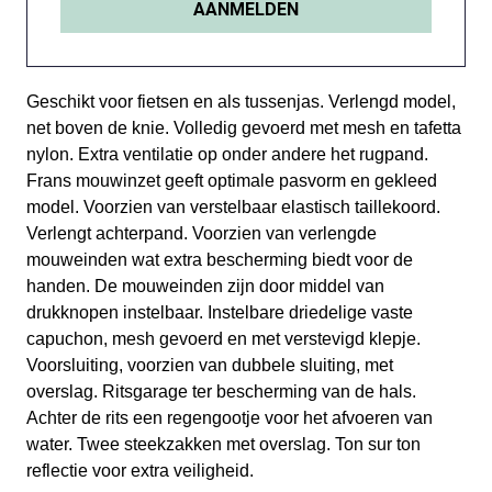
Geschikt voor fietsen en als tussenjas. Verlengd model,
net boven de knie. Volledig gevoerd met mesh en tafetta
nylon. Extra ventilatie op onder andere het rugpand.
Frans mouwinzet geeft optimale pasvorm en gekleed
model. Voorzien van verstelbaar elastisch taillekoord.
Verlengt achterpand. Voorzien van verlengde
mouweinden wat extra bescherming biedt voor de
handen. De mouweinden zijn door middel van
drukknopen instelbaar. Instelbare driedelige vaste
capuchon, mesh gevoerd en met verstevigd klepje.
Voorsluiting, voorzien van dubbele sluiting, met
overslag. Ritsgarage ter bescherming van de hals.
Achter de rits een regengootje voor het afvoeren van
water. Twee steekzakken met overslag. Ton sur ton
reflectie voor extra veiligheid.