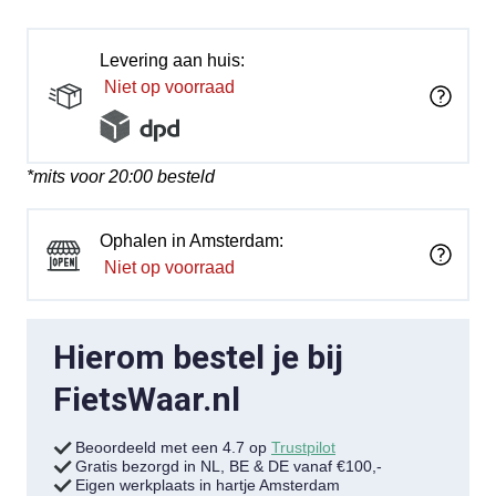
Levering aan huis:
Niet op voorraad
*mits voor 20:00 besteld
Ophalen in Amsterdam:
Niet op voorraad
Hierom bestel je bij
FietsWaar.nl
Beoordeeld met een 4.7 op
Trustpilot
Gratis bezorgd in NL, BE & DE vanaf €100,-
Eigen werkplaats in hartje Amsterdam