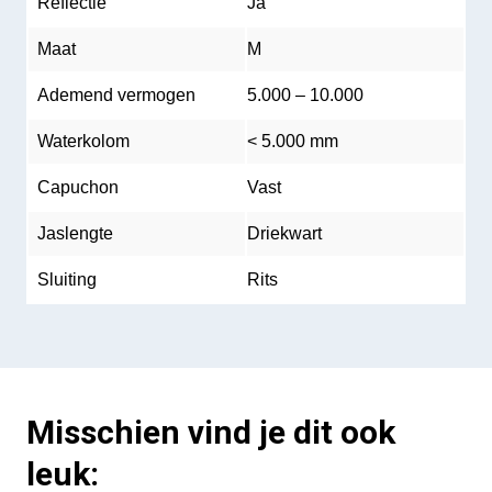
Reflectie
Ja
Maat
M
Ademend vermogen
5.000 – 10.000
Waterkolom
< 5.000 mm
Capuchon
Vast
Jaslengte
Driekwart
Sluiting
Rits
Misschien vind je dit ook
leuk: