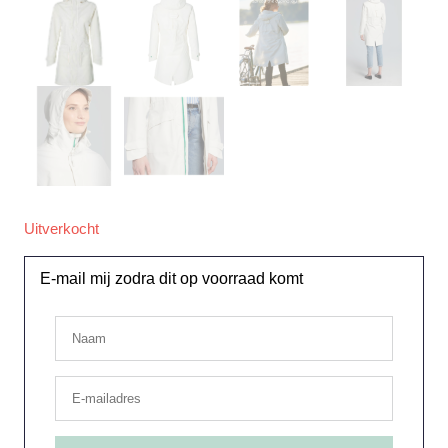
Uitverkocht
E-mail mij zodra dit op voorraad komt