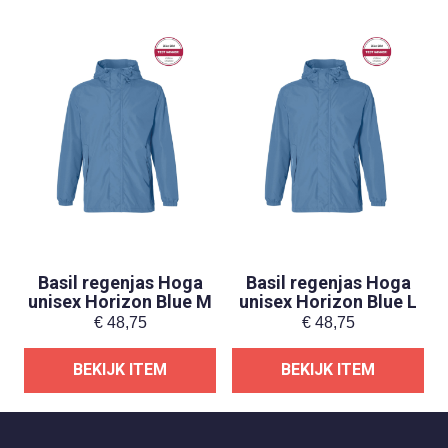
Basil regenjas Hoga
Basil regenjas Hoga
unisex Horizon Blue M
unisex Horizon Blue L
€
48,75
€
48,75
BEKIJK ITEM
BEKIJK ITEM