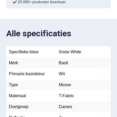
20.000+ producten leverbaar
Alle specificaties
Specifieke kleur
Snow White
Merk
Basil
Primaire basiskleur
Wit
Type
Mosse
Materiaal
T-Fabric
Doelgroep
Dames