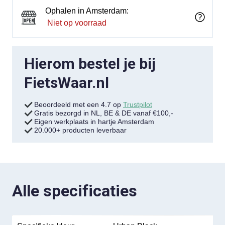
Ophalen in Amsterdam:
Niet op voorraad
Hierom bestel je bij
FietsWaar.nl
Beoordeeld met een 4.7 op
Trustpilot
Gratis bezorgd in NL, BE & DE vanaf €100,-
Eigen werkplaats in hartje Amsterdam
20.000+ producten leverbaar
Alle specificaties