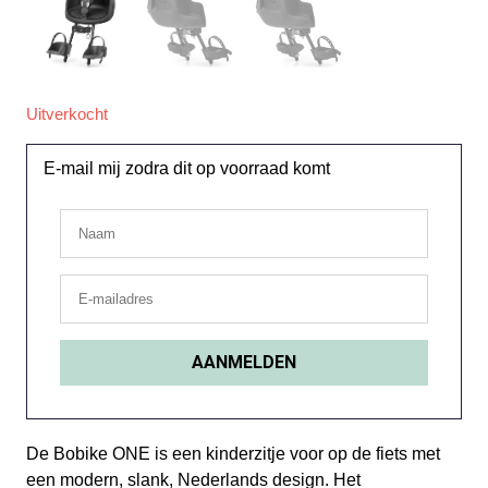
Uitverkocht
E-mail mij zodra dit op voorraad komt
De Bobike ONE is een kinderzitje voor op de fiets met
een modern, slank, Nederlands design. Het