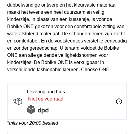
dubbelwandige ontwerp en het kleurvaste materiaal
maakt het tevens een heel duurzaam en veilig
kinderzitje. In plaats van een kussentje, is voor de
Bobike ONE gekozen voor een comfortabele zitting van
waterafstotend materiaal. De schouderriemen zijn zacht
en comfortabel. En de voetsteuntjes verstel je eenvoudig
en zonder gereedschap. Uiteraard voldoet de Bobike
ONE aan alle geldende veiligheidsnormen voor
kinderzitjes. De Bobike ONE is verkrijgbaar in
verschillende fashionable kleuren. Choose ONE.
Levering aan huis:
Niet op voorraad
*mits voor 20:00 besteld