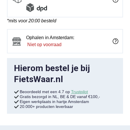
*mits voor 20:00 besteld
Ophalen in Amsterdam:
Niet op voorraad
Hierom bestel je bij
FietsWaar.nl
Beoordeeld met een 4.7 op
Trustpilot
Gratis bezorgd in NL, BE & DE vanaf €100,-
Eigen werkplaats in hartje Amsterdam
20.000+ producten leverbaar