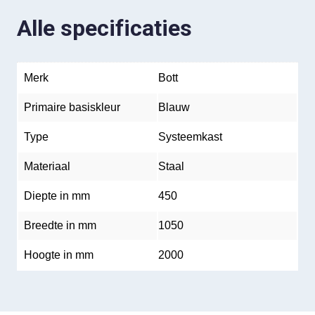
Alle specificaties
Merk
Bott
Primaire basiskleur
Blauw
Type
Systeemkast
Materiaal
Staal
Diepte in mm
450
Breedte in mm
1050
Hoogte in mm
2000