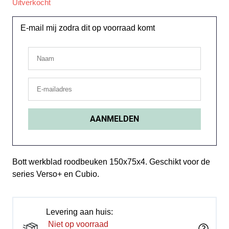
Uitverkocht
E-mail mij zodra dit op voorraad komt
Bott werkblad roodbeuken 150x75x4. Geschikt voor de
series Verso+ en Cubio.
Levering aan huis:
Niet op voorraad