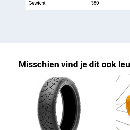
Gewicht
380
Misschien vind je dit ook leu