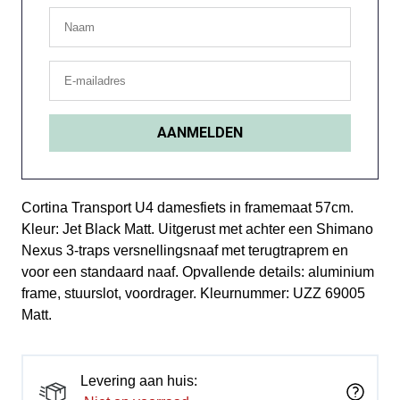
Cortina Transport U4 damesfiets in framemaat 57cm.
Kleur: Jet Black Matt. Uitgerust met achter een Shimano
Nexus 3-traps versnellingsnaaf met terugtraprem en
voor een standaard naaf. Opvallende details: aluminium
frame, stuurslot, voordrager. Kleurnummer: UZZ 69005
Matt.
Levering aan huis: