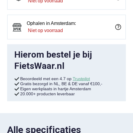
Niet op voorraad
Ophalen in Amsterdam:
Niet op voorraad
Hierom bestel je bij
FietsWaar.nl
Beoordeeld met een 4.7 op
Trustpilot
Gratis bezorgd in NL, BE & DE vanaf €100,-
Eigen werkplaats in hartje Amsterdam
20.000+ producten leverbaar
Alle specificaties