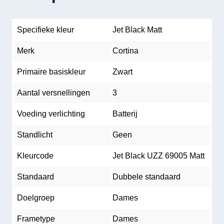
Specifieke kleur
Jet Black Matt
Merk
Cortina
Primaire basiskleur
Zwart
Aantal versnellingen
3
Voeding verlichting
Batterij
Standlicht
Geen
Kleurcode
Jet Black UZZ 69005 Matt
Standaard
Dubbele standaard
Doelgroep
Dames
Frametype
Dames