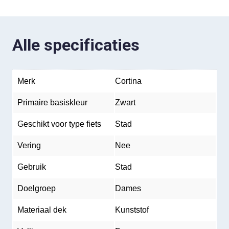
Alle specificaties
Merk
Cortina
Primaire basiskleur
Zwart
Geschikt voor type fiets
Stad
Vering
Nee
Gebruik
Stad
Doelgroep
Dames
Materiaal dek
Kunststof