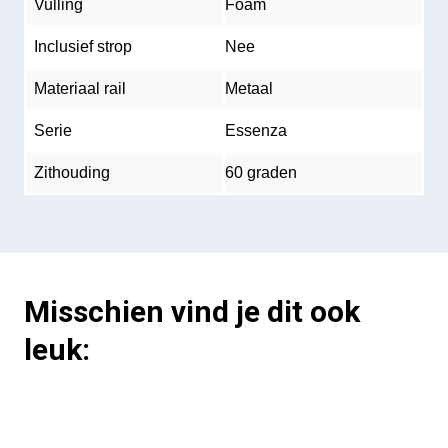
Vulling
Foam
Inclusief strop
Nee
Materiaal rail
Metaal
Serie
Essenza
Zithouding
60 graden
Misschien vind je dit ook
leuk: