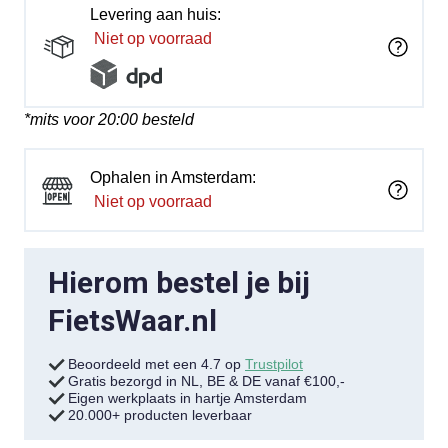
Levering aan huis:
Niet op voorraad
*mits voor 20:00 besteld
Ophalen in Amsterdam:
Niet op voorraad
Hierom bestel je bij
FietsWaar.nl
Beoordeeld met een 4.7 op
Trustpilot
Gratis bezorgd in NL, BE & DE vanaf €100,-
Eigen werkplaats in hartje Amsterdam
20.000+ producten leverbaar