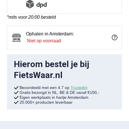
*mits voor 20:00 besteld
Ophalen in Amsterdam:
Niet op voorraad
Hierom bestel je bij
FietsWaar.nl
Beoordeeld met een 4.7 op
Trustpilot
Gratis bezorgd in NL, BE & DE vanaf €100,-
Eigen werkplaats in hartje Amsterdam
20.000+ producten leverbaar