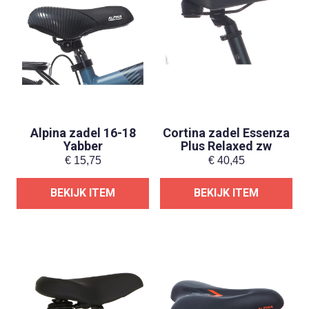
Alpina zadel 16-18
Cortina zadel Essenza
Yabber
Plus Relaxed zw
€
15,75
€
40,45
BEKIJK ITEM
BEKIJK ITEM