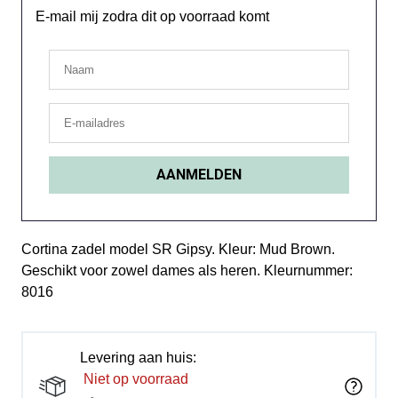
E-mail mij zodra dit op voorraad komt
Cortina zadel model SR Gipsy. Kleur: Mud Brown.
Geschikt voor zowel dames als heren. Kleurnummer:
8016
Levering aan huis:
Niet op voorraad