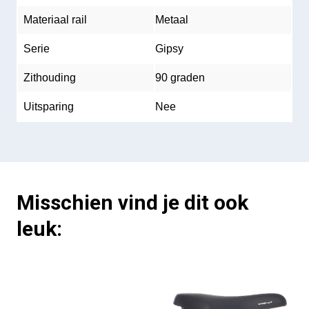
Materiaal rail
Metaal
Serie
Gipsy
Zithouding
90 graden
Uitsparing
Nee
Misschien vind je dit ook
leuk: