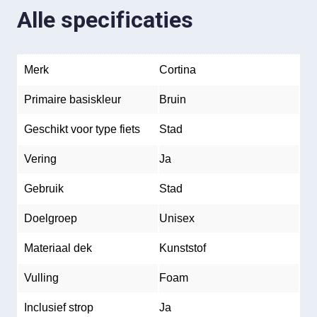
Alle specificaties
Merk
Cortina
Primaire basiskleur
Bruin
Geschikt voor type fiets
Stad
Vering
Ja
Gebruik
Stad
Doelgroep
Unisex
Materiaal dek
Kunststof
Vulling
Foam
Inclusief strop
Ja