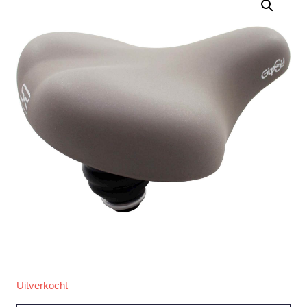
Uitverkocht