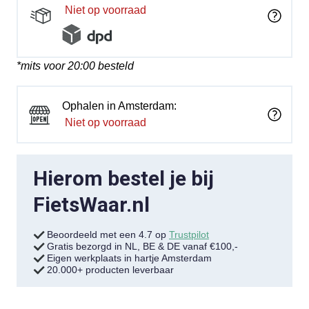
Niet op voorraad
*mits voor 20:00 besteld
Ophalen in Amsterdam:
Niet op voorraad
Hierom bestel je bij
FietsWaar.nl
Beoordeeld met een 4.7 op
Trustpilot
Gratis bezorgd in NL, BE & DE vanaf €100,-
Eigen werkplaats in hartje Amsterdam
20.000+ producten leverbaar