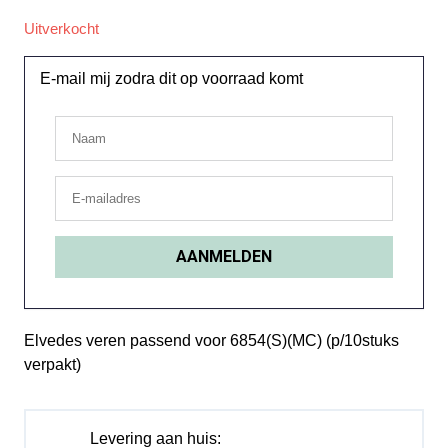
Uitverkocht
E-mail mij zodra dit op voorraad komt
Elvedes veren passend voor 6854(S)(MC) (p/10stuks
verpakt)
Levering aan huis: