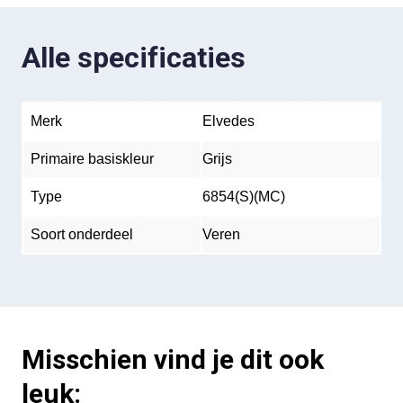
Alle specificaties
Merk
Elvedes
Primaire basiskleur
Grijs
Type
6854(S)(MC)
Soort onderdeel
Veren
Misschien vind je dit ook
leuk: