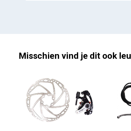
Misschien vind je dit ook leu