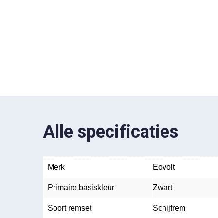
Alle specificaties
Merk
Eovolt
Primaire basiskleur
Zwart
Soort remset
Schijfrem