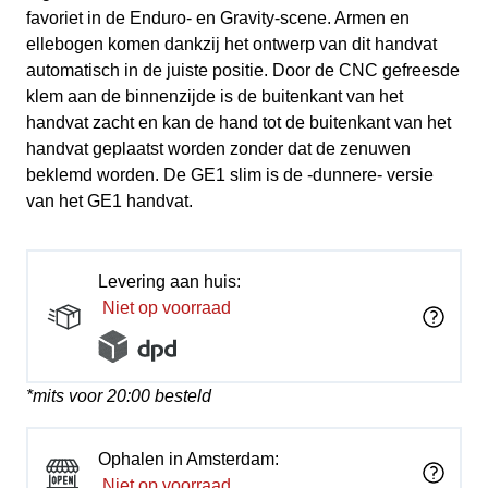
favoriet in de Enduro- en Gravity-scene. Armen en
ellebogen komen dankzij het ontwerp van dit handvat
automatisch in de juiste positie. Door de CNC gefreesde
klem aan de binnenzijde is de buitenkant van het
handvat zacht en kan de hand tot de buitenkant van het
handvat geplaatst worden zonder dat de zenuwen
beklemd worden. De GE1 slim is de -dunnere- versie
van het GE1 handvat.
Levering aan huis:
Niet op voorraad
*mits voor 20:00 besteld
Ophalen in Amsterdam:
Niet op voorraad