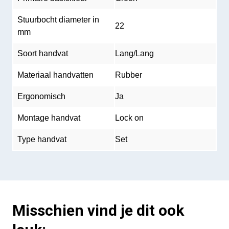
Stuurbocht diameter in
22
mm
Soort handvat
Lang/Lang
Materiaal handvatten
Rubber
Ergonomisch
Ja
Montage handvat
Lock on
Type handvat
Set
Misschien vind je dit ook