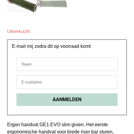
Uitverkocht
E-mail mij zodra dit op voorraad komt
Ergon handvat GE1 EVO slim groen. Het eerste
ergonomische handvat voor brede riser bar sturen,