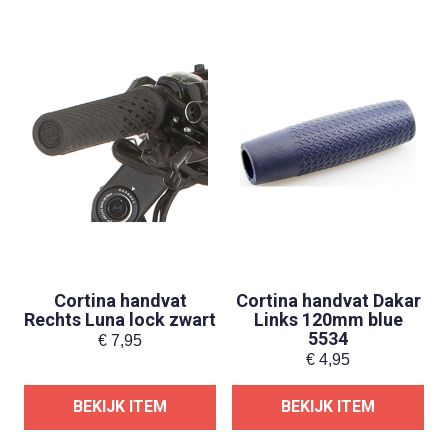
Cortina handvat
Cortina handvat Dakar
Rechts Luna lock zwart
Links 120mm blue
5534
€
7,95
€
4,95
BEKIJK ITEM
BEKIJK ITEM