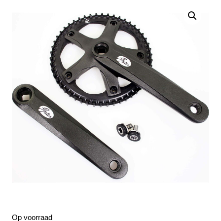
Op voorraad