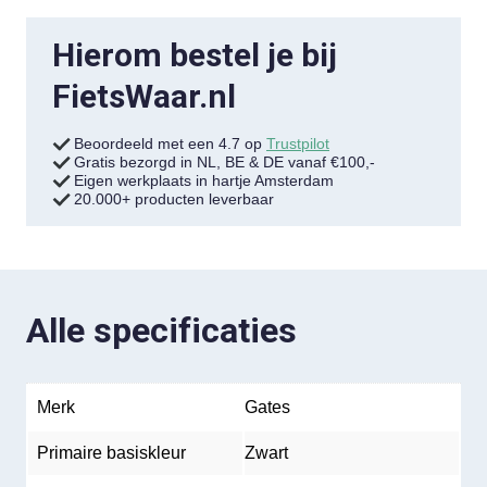
Hierom bestel je bij
FietsWaar.nl
Beoordeeld met een 4.7 op
Trustpilot
Gratis bezorgd in NL, BE & DE vanaf €100,-
Eigen werkplaats in hartje Amsterdam
20.000+ producten leverbaar
Alle specificaties
Merk
Gates
Primaire basiskleur
Zwart