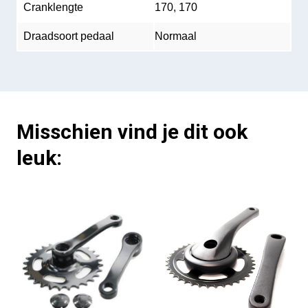
Cranklengte
170, 170
Draadsoort pedaal
Normaal
Misschien vind je dit ook
leuk: