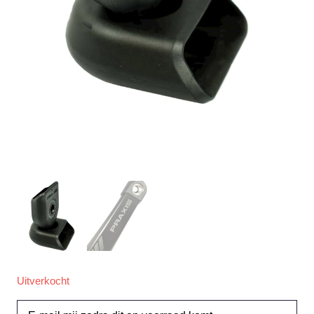
Uitverkocht