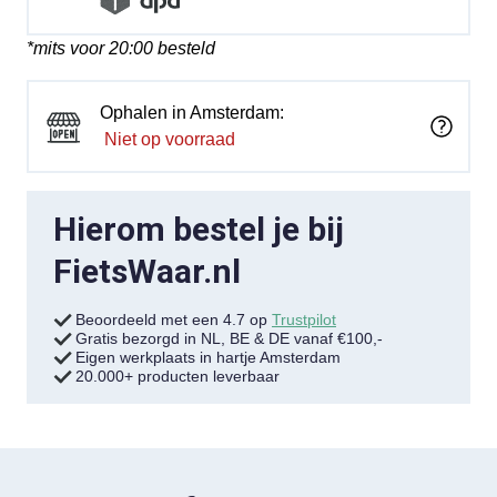
*mits voor 20:00 besteld
Ophalen in Amsterdam:
Niet op voorraad
Hierom bestel je bij
FietsWaar.nl
Beoordeeld met een 4.7 op
Trustpilot
Gratis bezorgd in NL, BE & DE vanaf €100,-
Eigen werkplaats in hartje Amsterdam
20.000+ producten leverbaar