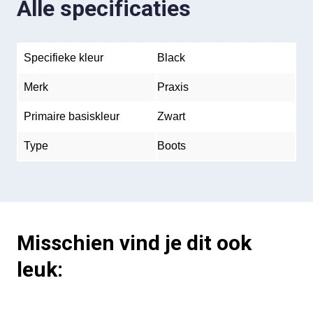
Alle specificaties
Specifieke kleur
Black
Merk
Praxis
Primaire basiskleur
Zwart
Type
Boots
Misschien vind je dit ook
leuk: