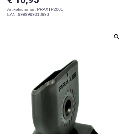
Artikelnummer:
PRAXTP2001
EAN: 9999999018893