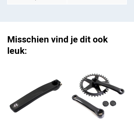
Misschien vind je dit ook
leuk: