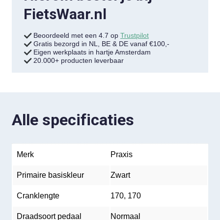
FietsWaar.nl
Beoordeeld met een 4.7 op
Trustpilot
Gratis bezorgd in NL, BE & DE vanaf €100,-
Eigen werkplaats in hartje Amsterdam
20.000+ producten leverbaar
Alle specificaties
Merk
Praxis
Primaire basiskleur
Zwart
Cranklengte
170, 170
Draadsoort pedaal
Normaal