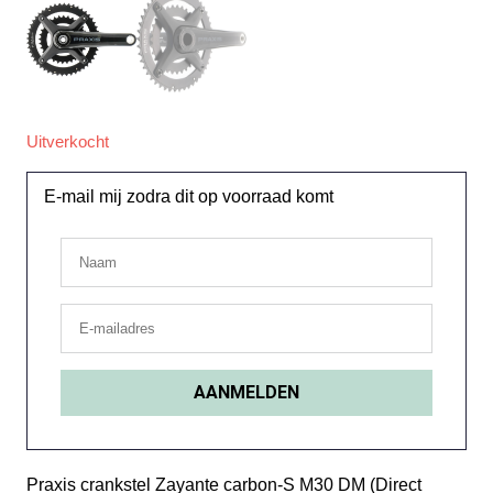
Uitverkocht
E-mail mij zodra dit op voorraad komt
Praxis crankstel Zayante carbon-S M30 DM (Direct