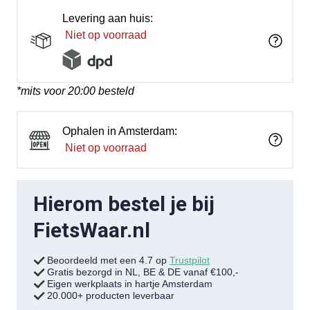
Levering aan huis:
Niet op voorraad
*mits voor 20:00 besteld
Ophalen in Amsterdam:
Niet op voorraad
Hierom bestel je bij
FietsWaar.nl
Beoordeeld met een 4.7 op
Trustpilot
Gratis bezorgd in NL, BE & DE vanaf €100,-
Eigen werkplaats in hartje Amsterdam
20.000+ producten leverbaar