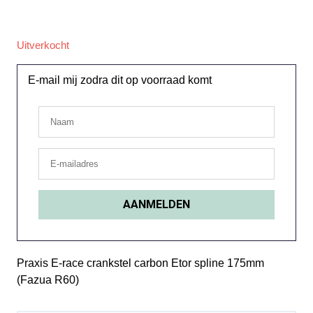
Uitverkocht
E-mail mij zodra dit op voorraad komt
Praxis E-race crankstel carbon Etor spline 175mm
(Fazua R60)