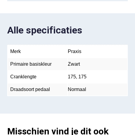
Alle specificaties
Merk
Praxis
Primaire basiskleur
Zwart
Cranklengte
175, 175
Draadsoort pedaal
Normaal
Misschien vind je dit ook