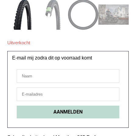
Uitverkocht
E-mail mij zodra dit op voorraad komt