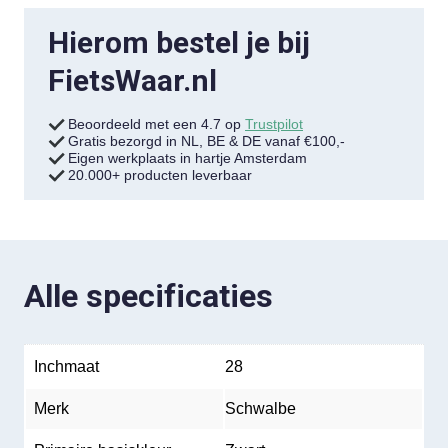
Hierom bestel je bij
FietsWaar.nl
Beoordeeld met een 4.7 op
Trustpilot
Gratis bezorgd in NL, BE & DE vanaf €100,-
Eigen werkplaats in hartje Amsterdam
20.000+ producten leverbaar
Alle specificaties
Inchmaat
28
Merk
Schwalbe