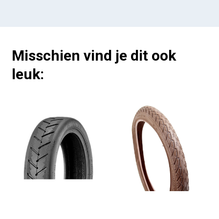
Misschien vind je dit ook
leuk: