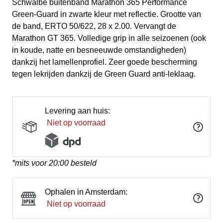
Schwalbe buitenband Marathon 365 Performance
Green-Guard in zwarte kleur met reflectie. Grootte van
de band, ERTO 50/622, 28 x 2.00. Vervangt de
Marathon GT 365. Volledige grip in alle seizoenen (ook
in koude, natte en besneeuwde omstandigheden)
dankzij het lamellenprofiel. Zeer goede bescherming
tegen lekrijden dankzij de Green Guard anti-leklaag.
Levering aan huis:
Niet op voorraad
*mits voor 20:00 besteld
Ophalen in Amsterdam:
Niet op voorraad