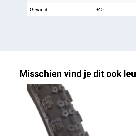
Gewicht
940
Misschien vind je dit ook leu