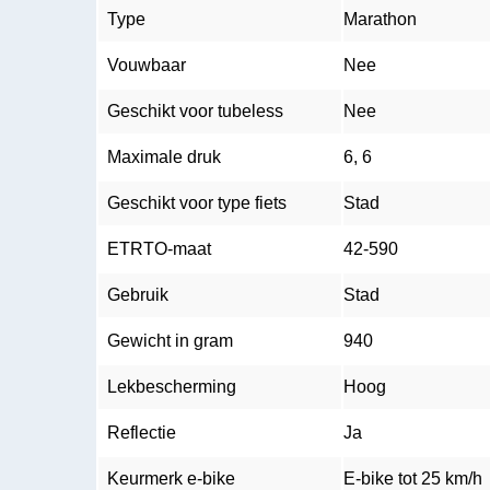
Type
Marathon
Vouwbaar
Nee
Geschikt voor tubeless
Nee
Maximale druk
6, 6
Geschikt voor type fiets
Stad
ETRTO-maat
42-590
Gebruik
Stad
Gewicht in gram
940
Lekbescherming
Hoog
Reflectie
Ja
Keurmerk e-bike
E-bike tot 25 km/h