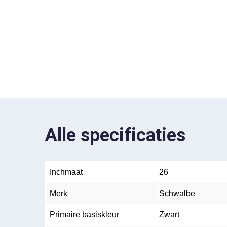
Alle specificaties
Inchmaat
26
Merk
Schwalbe
Primaire basiskleur
Zwart