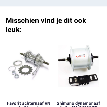
Misschien vind je dit ook
leuk:
Favorit achternaaf RN
Shimano dynamonaaf