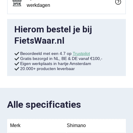
werkdagen
Hierom bestel je bij
FietsWaar.nl
Beoordeeld met een 4.7 op
Trustpilot
Gratis bezorgd in NL, BE & DE vanaf €100,-
Eigen werkplaats in hartje Amsterdam
20.000+ producten leverbaar
Alle specificaties
Merk
Shimano