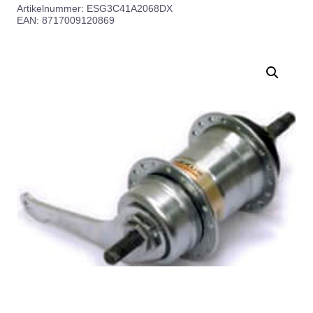
Artikelnummer:
ESG3C41A2068DX
EAN: 8717009120869