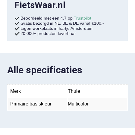
FietsWaar.nl
Beoordeeld met een 4.7 op
Trustpilot
Gratis bezorgd in NL, BE & DE vanaf €100,-
Eigen werkplaats in hartje Amsterdam
20.000+ producten leverbaar
Alle specificaties
Merk
Thule
Primaire basiskleur
Multicolor