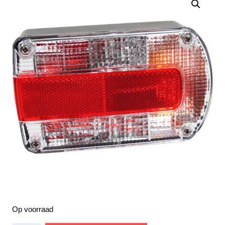
Op voorraad