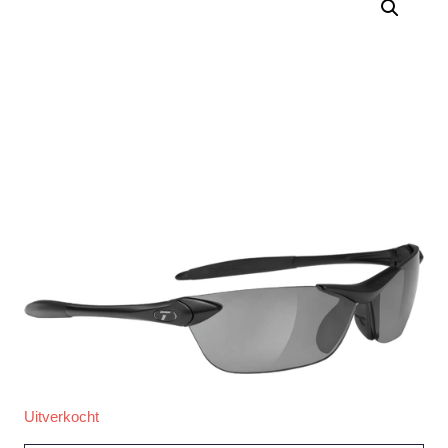
Uitverkocht