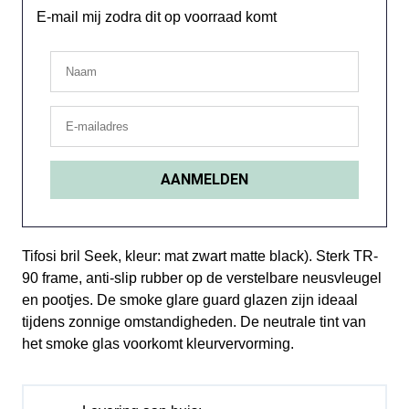
E-mail mij zodra dit op voorraad komt
Tifosi bril Seek, kleur: mat zwart matte black). Sterk TR-
90 frame, anti-slip rubber op de verstelbare neusvleugel
en pootjes. De smoke glare guard glazen zijn ideaal
tijdens zonnige omstandigheden. De neutrale tint van
het smoke glas voorkomt kleurvervorming.