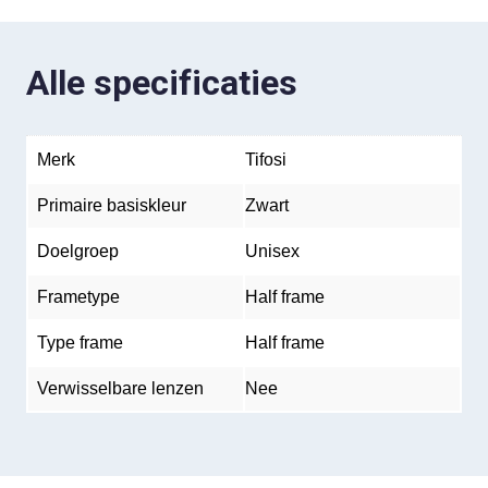
Alle specificaties
Merk
Tifosi
Primaire basiskleur
Zwart
Doelgroep
Unisex
Frametype
Half frame
Type frame
Half frame
Verwisselbare lenzen
Nee