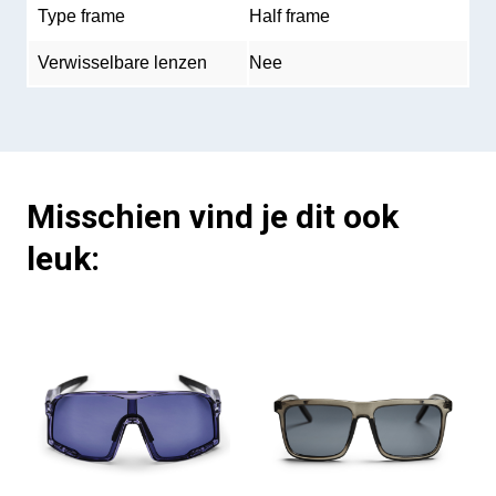
Type frame
Half frame
Verwisselbare lenzen
Nee
Misschien vind je dit ook
leuk: