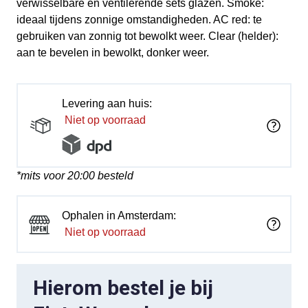
verwisselbare en ventilerende sets glazen. Smoke:
ideaal tijdens zonnige omstandigheden. AC red: te
gebruiken van zonnig tot bewolkt weer. Clear (helder):
aan te bevelen in bewolkt, donker weer.
Levering aan huis:
Niet op voorraad
*mits voor 20:00 besteld
Ophalen in Amsterdam:
Niet op voorraad
Hierom bestel je bij