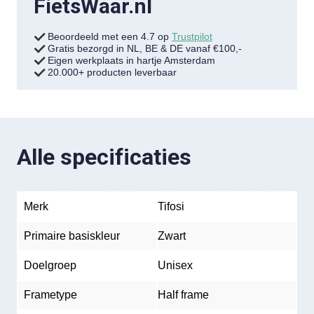
FietsWaar.nl
Beoordeeld met een 4.7 op
Trustpilot
Gratis bezorgd in NL, BE & DE vanaf €100,-
Eigen werkplaats in hartje Amsterdam
20.000+ producten leverbaar
Alle specificaties
Merk
Tifosi
Primaire basiskleur
Zwart
Doelgroep
Unisex
Frametype
Half frame