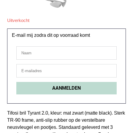
Uitverkocht
E-mail mij zodra dit op voorraad komt
Tifosi bril Tyrant 2.0, kleur: mat zwart (matte black). Sterk
TR-90 frame, anti-slip rubber op de verstelbare
neusvleugel en pootjes. Standaard geleverd met 3