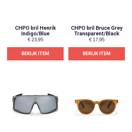
CHPO bril Henrik
CHPO bril Bruce Grey
Indigo/Blue
Transparent/Black
€
23,95
€
17,95
BEKIJK ITEM
BEKIJK ITEM