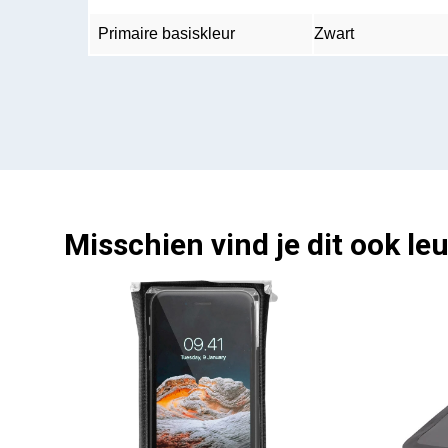
Primaire basiskleur
Zwart
Misschien vind je dit ook leu