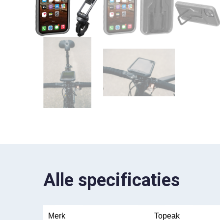
Alle specificaties
Merk
Topeak