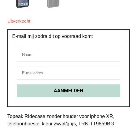
Uitverkocht
E-mail mij zodra dit op voorraad komt
Topeak Ridecase zonder houder voor Iphone XR,
telefoonhoesje, kleur zwart/grijs, TRK-TT9859BG