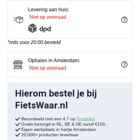
Levering aan huis:
Niet op voorraad
*mits voor 20:00 besteld
Ophalen in Amsterdam:
Niet op voorraad
Hierom bestel je bij
FietsWaar.nl
Beoordeeld met een 4.7 op
Trustpilot
Gratis bezorgd in NL, BE & DE vanaf €100,-
Eigen werkplaats in hartje Amsterdam
20.000+ producten leverbaar