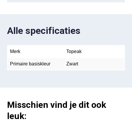
Alle specificaties
Merk
Topeak
Primaire basiskleur
Zwart
Misschien vind je dit ook
leuk: